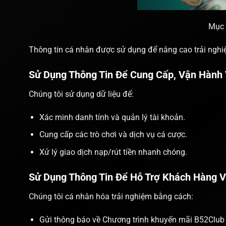
Mục 
Thông tin cá nhân được sử dụng để nâng cao trải ngh
Sử Dụng Thông Tin Để Cung Cấp, Vận Hành 
Chúng tôi sử dụng dữ liệu để:
Xác minh danh tính và quản lý tài khoản.
Cung cấp các trò chơi và dịch vụ cá cược.
Xử lý giao dịch nạp/rút tiền nhanh chóng.
Sử Dụng Thông Tin Để Hỗ Trợ Khách Hàng 
Chúng tôi cá nhân hóa trải nghiệm bằng cách:
Gửi thông báo về
Chương trình khuyến mãi B52Club