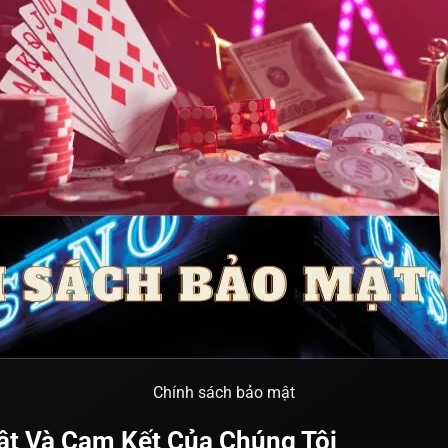
Chính sách bảo mật
t Và Cam Kết Của Chúng Tôi