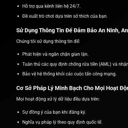
Hỗ trợ qua kênh liên hệ 24/7.
Đề xuất trò chơi dựa trên sở thích của bạn.
Sử Dụng Thông Tin Để Đảm Bảo An Ninh, An
Chúng tôi sử dụng thông tin để:
Phát hiện và ngăn chặn gian lận.
Tuân thủ các quy định chống rửa tiền (AML) và nhậ
Bảo vệ hệ thống khỏi các cuộc tấn công mạng.
Cơ Sở Pháp Lý Minh Bạch Cho Mọi Hoạt Độn
Mọi hoạt động xử lý dữ liệu đều dựa trên:
Sự đồng ý của bạn khi đăng ký.
Nghĩa vụ pháp lý theo quy định quốc tế.