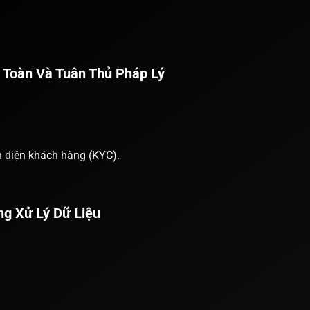
 Toàn Và Tuân Thủ Pháp Lý
n diện khách hàng (KYC).
g Xử Lý Dữ Liệu