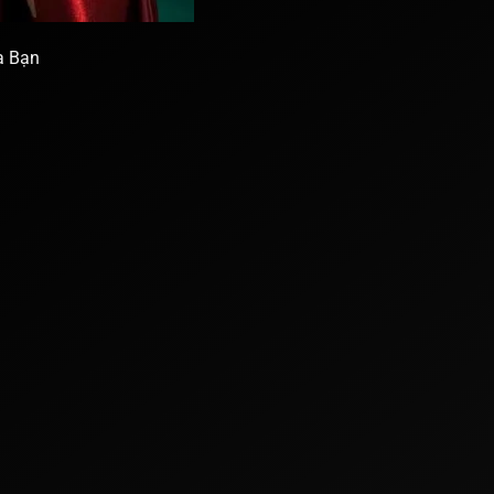
a Bạn