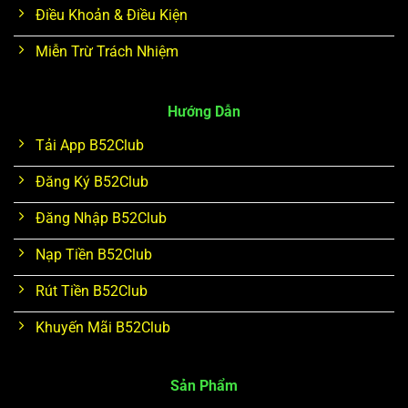
Điều Khoản & Điều Kiện
Miễn Trừ Trách Nhiệm
Hướng Dẫn
Tải App B52Club
Đăng Ký B52Club
Đăng Nhập B52Club
Nạp Tiền B52Club
Rút Tiền B52Club
Khuyến Mãi B52Club
Sản Phẩm