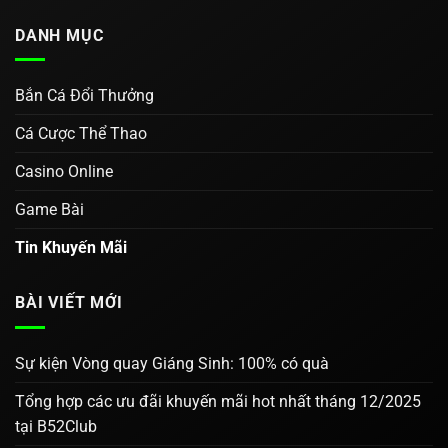
DANH MỤC
Bắn Cá Đổi Thưởng
Cá Cược Thể Thao
Casino Online
Game Bài
Tin Khuyến Mãi
BÀI VIẾT MỚI
Sự kiện Vòng quay Giáng Sinh: 100% có quà
Tổng hợp các ưu đãi khuyến mãi hot nhất tháng 12/2025
tại B52Club