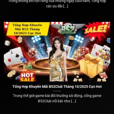
Trong không khí rộn ràng của những ngày cuối năm, Tổng hợp
các ưu đãi [...]
Tổng Hợp Khuyến Mãi B52Club Tháng 10/2025 Cực Hot
Trong thế giới game bài đổi thưởng sôi động, cổng game
B52Club nổi bật như [...]