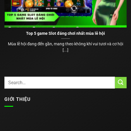
Top 5 game Slot đáng chơi nhất mùa lễ hội
Mùa lễ hội đang đến gần, mang theo không khí vui tươi và cơ hội
[...]
GIỚI THIỆU