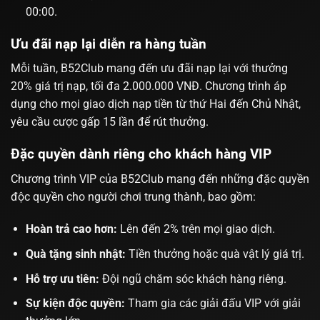
00:00.
Ưu đãi nạp lại diễn ra hàng tuần
Mỗi tuần, B52Club mang đến ưu đãi nạp lại với thưởng
20% giá trị nạp, tối đa 2.000.000 VNĐ. Chương trình áp
dụng cho mọi giao dịch nạp tiền từ thứ Hai đến Chủ Nhật,
yêu cầu cược gấp 15 lần để rút thưởng.
Đặc quyền dành riêng cho khách hàng VIP
Chương trình VIP của B52Club mang đến những đặc quyền
độc quyền cho người chơi trung thành, bao gồm:
Hoàn trả cao hơn:
Lên đến 2% trên mọi giao dịch.
Quà tặng sinh nhật:
Tiền thưởng hoặc quà vật lý giá trị.
Hỗ trợ ưu tiên:
Đội ngũ chăm sóc khách hàng riêng.
Sự kiện độc quyền:
Tham gia các giải đấu VIP với giải