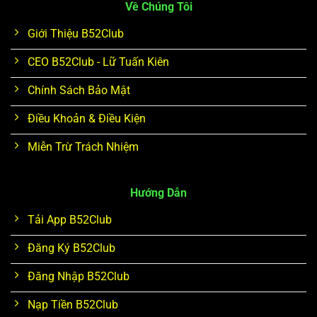
Về Chúng Tôi
Giới Thiệu B52Club
CEO B52Club - Lữ Tuấn Kiên
Chính Sách Bảo Mật
Điều Khoản & Điều Kiện
Miễn Trừ Trách Nhiệm
Hướng Dẫn
Tải App B52Club
Đăng Ký B52Club
Đăng Nhập B52Club
Nạp Tiền B52Club