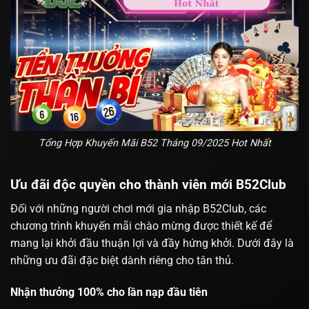
Tổng Hợp Khuyến Mãi B52 Tháng 09/2025 Hot Nhất
Ưu đãi độc quyền cho thành viên mới B52Club
Đối với những người chơi mới gia nhập
B52Club
, các
chương trình khuyến mãi chào mừng được thiết kế để
mang lại khởi đầu thuận lợi và đầy hứng khởi. Dưới đây là
những ưu đãi đặc biệt dành riêng cho tân thủ.
Nhận thưởng 100% cho lần nạp đầu tiên