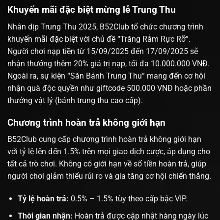
Khuyến mãi đặc biệt mừng lễ Trung Thu
Nhân dịp Trung Thu 2025, B52Club tổ chức chương trình
khuyến mãi đặc biệt với chủ đề “Trăng Rằm Rực Rỡ”.
Người chơi nạp tiền từ 15/09/2025 đến 17/09/2025 sẽ
nhận thưởng thêm 20% giá trị nạp, tối đa 10.000.000 VNĐ.
Ngoài ra, sự kiện “Săn Bánh Trung Thu” mang đến cơ hội
nhận quà độc quyền như giftcode 500.000 VNĐ hoặc phần
thưởng vật lý (bánh trung thu cao cấp).
Chương trình hoàn trả không giới hạn
B52Club cung cấp chương trình hoàn trả không giới hạn
với tỷ lệ lên đến 1.5% trên mọi giao dịch cược, áp dụng cho
tất cả trò chơi. Không có giới hạn về số tiền hoàn trả, giúp
người chơi giảm thiểu rủi ro và gia tăng cơ hội chiến thắng.
Tỷ lệ hoàn trả:
0.5% – 1.5% tùy theo cấp bậc VIP.
Thời gian nhận:
Hoàn trả được cập nhật hàng ngày lúc