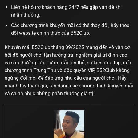
Liên hệ hỗ trợ khách hàng 24/7 nếu gặp vấn đề khi
nhận thưởng.
Các chương trình khuyến mãi có thể thay đổi, hãy theo
dõi website chính thức của B52Club.
Khuyến mãi B52Club tháng 09/2025 mang đến vô vàn cơ
hội để người chơi tận hưởng trải nghiệm giải trí đỉnh cao
và săn thưởng lớn. Từ ưu đãi tân thủ, sự kiện đua top, đến
chương trình Trung Thu và đặc quyền VIP, B52Club không
ngừng đổi mới để đáp ứng nhu cầu của người chơi. Hãy
nhanh tay tham gia, tận dụng các chương trình khuyến mãi
và chinh phục những phần thưởng giá trị!