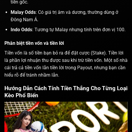
tiền gốc.
Malay Odds
: Có giá trị âm và dương, thường dùng ở
Đông Nam Á.
Indo Odds
: Tương tự Malay nhưng tính trên đơn vị 100.
Phân biệt tiền vốn và tiền lời
Tiền vốn là số tiền bạn bỏ ra để đặt cược (Stake). Tiền lời
là phần lợi nhuận thu được sau khi trừ tiền vốn. Một số nhà
cái trả cả tiền vốn lẫn tiền lời trong Payout, nhưng bạn cần
hiểu rõ để tránh nhầm lẫn.
Hướng Dẫn Cách Tính Tiền Thắng Cho Từng Loại
Kèo Phổ Biến