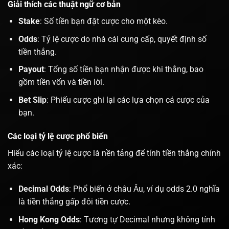
Giải thích các thuật ngữ cơ bản
Stake
: Số tiền bạn đặt cược cho một kèo.
Odds
:
Tỷ lệ cược
do nhà cái cung cấp, quyết định số
tiền thắng.
Payout
: Tổng số tiền bạn nhận được khi thắng, bao
gồm tiền vốn và tiền lời.
Bet Slip
: Phiếu cược ghi lại các lựa chọn cá cược của
bạn.
Các loại tỷ lệ cược phổ biến
Hiểu các loại tỷ lệ cược là nền tảng để tính tiền thắng chính
xác:
Decimal Odds
: Phổ biến ở châu Âu, ví dụ odds 2.0 nghĩa
là tiền thắng gấp đôi tiền cược.
Hong Kong Odds
: Tương tự Decimal nhưng không tính