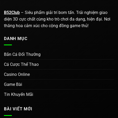
B52Club
– Siêu phẩm giải trí bom tấn. Trải nghiệm giao
diện 3D cực chất cùng kho trò chơi đa dạng, hiện đại. Nơi
thăng hoa cảm xúc cho cộng đồng game thủ!
DANH MỤC
Bắn Cá Đổi Thưởng
Cá Cược Thể Thao
Casino Online
Game Bài
Tin Khuyến Mãi
BÀI VIẾT MỚI