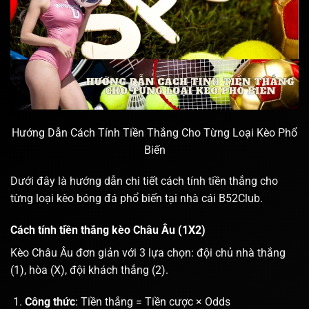
Hướng Dẫn Cách Tính Tiền Thắng Cho Từng Loại Kèo Phổ
Biến
Dưới đây là hướng dẫn chi tiết cách tính tiền thắng cho
từng loại kèo bóng đá phổ biến tại nhà cái B52Club.
Cách tính tiền thắng kèo Châu Âu (1X2)
Kèo Châu Âu đơn giản với 3 lựa chọn: đội chủ nhà thắng
(1), hòa (X), đội khách thắng (2).
Công thức
: Tiền thắng = Tiền cược × Odds