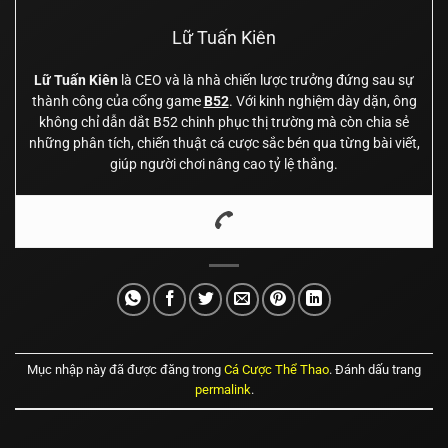
Lữ Tuấn Kiên
Lữ Tuấn Kiên
là CEO và là nhà chiến lược trưởng đứng sau sự
thành công của cổng game
B52
. Với kinh nghiệm dày dặn, ông
không chỉ dẫn dắt B52 chinh phục thị trường mà còn chia sẻ
những phân tích, chiến thuật cá cược sắc bén qua từng bài viết,
giúp người chơi nâng cao tỷ lệ thắng.
Mục nhập này đã được đăng trong
Cá Cược Thể Thao
. Đánh dấu trang
permalink
.