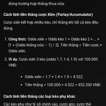
đúng trường hợp thắng/thua nửa.
Cách tính tiền thắng cược Xiên (Parlay/Accumulator)
Cược xiên kết hợp nhiều kèo, chỉ thắng khi tất cả kèo đều
đúng.
Công thức
: Odds xiên = Odds kèo 1 × Odds kèo 2 × … ×
[1 + (Odds thắng nửa – 1) / 2]. Tiền thắng = Tiền cược ×
Odds xiên.
Ví dụ
: Cược xiên 3 kèo (odds 1.7, 1.4, 1.9) với 100.000
VNĐ:
Odds xiên = 1.7 × 1.4 × 1.9 = 4.522.
Tiền thắng = 100.000 × 4.522 = 452.200 VNĐ.
Cách tính tiền thắng các loại kèo phụ khác
Các kèo phụ như tỷ số chính xác, cược góc, cược thẻ