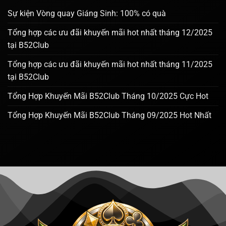
Sự kiện Vòng quay Giáng Sinh: 100% có quà
Tổng hợp các ưu đãi khuyến mãi hot nhất tháng 12/2025
tại B52Club
Tổng hợp các ưu đãi khuyến mãi hot nhất tháng 11/2025
tại B52Club
Tổng Hợp Khuyến Mãi B52Club Tháng 10/2025 Cực Hot
Tổng Hợp Khuyến Mãi B52Club Tháng 09/2025 Hot Nhất