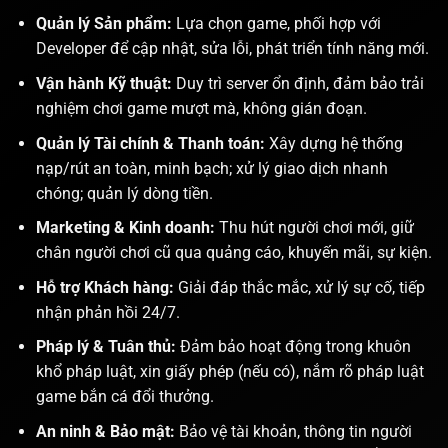
Quản lý Sản phẩm:
Lựa chọn game, phối hợp với
Developer để cập nhật, sửa lỗi, phát triển tính năng mới.
Vận hành Kỹ thuật:
Duy trì server ổn định, đảm bảo trải
nghiệm chơi game mượt mà, không gián đoạn.
Quản lý Tài chính & Thanh toán:
Xây dựng hệ thống
nạp/rút an toàn, minh bạch; xử lý giao dịch nhanh
chóng; quản lý dòng tiền.
Marketing & Kinh doanh:
Thu hút người chơi mới, giữ
chân người chơi cũ qua quảng cáo, khuyến mãi, sự kiện.
Hỗ trợ Khách hàng:
Giải đáp thắc mắc, xử lý sự cố, tiếp
nhận phản hồi 24/7.
Pháp lý & Tuân thủ:
Đảm bảo hoạt động trong khuôn
khổ pháp luật, xin giấy phép (nếu có), nắm rõ
pháp luật
game bắn cá đổi thưởng
.
An ninh & Bảo mật:
Bảo vệ tài khoản, thông tin người