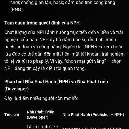
chơi; chống gian lận, hack; đảm bảo tính công bằng
(RNG).
Tầm quan trọng quyết định của NPH
Chất lượng của NPH ảnh hưởng trực tiếp đến ví tiền và trải
nghiệm của bạn. NPH uy tín đảm bảo sự ổn định, minh
bạch, an toàn và công bằng. Ngược lại, NPH yếu kém hoặc
lừa đảo có thể dẫn đến mất tiền, mất tài khoản, trải nghiệm
tồi tệ và rủi ro pháp lý. Vì vậy, “chọn mặt gửi vàng” – chọn
NPH đáng tin cậy là điều tối quan trọng.
Phân biệt Nhà Phát Hành (NPH) và Nhà Phát Triển
(Developer)
Đây là điểm nhiều người còn mơ hồ:
Nhà Phát Triển
Tiêu chí
Nhà Phát Hành (Publisher – NPH)
(Developer)
Lập trình, thiết kế