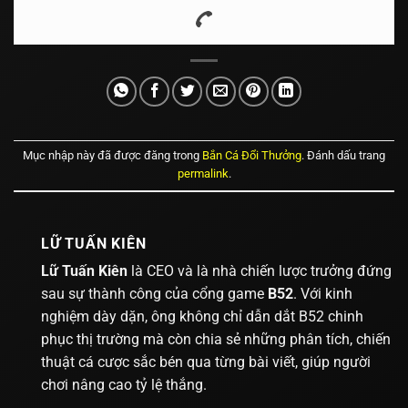
Mục nhập này đã được đăng trong
Bắn Cá Đổi Thưởng
. Đánh dấu trang
permalink
.
LỮ TUẤN KIÊN
Lữ Tuấn Kiên
là CEO và là nhà chiến lược trưởng đứng
sau sự thành công của cổng game
B52
. Với kinh
nghiệm dày dặn, ông không chỉ dẫn dắt B52 chinh
phục thị trường mà còn chia sẻ những phân tích, chiến
thuật cá cược sắc bén qua từng bài viết, giúp người
chơi nâng cao tỷ lệ thắng.