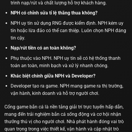
trình nạp/rút và chất lượng hỗ trợ khách hàng.
NPH có chỉnh sửa tỉ lệ thắng thua không?
NPH uy tín sử dụng RNG được kiểm định. NPH kém uy
tín hoặc lừa đảo có thể can thiệp. Luôn chọn NPH đáng
tin cậy.
Nạp/rút tiền có an toàn không?
Phụ thuộc vào NPH. NPH uy tín sẽ có hệ thống thanh
toán an toàn, minh bạch và xử lý nhanh chóng.
Khác biệt chính giữa NPH và Developer?
Developer tạo ra game. NPH mang game ra thị trường,
vận hành, kinh doanh và hỗ trợ người chơi.
Cổng game bắn cá là nền tảng giải trí trực tuyến hấp dẫn,
mang đến trải nghiệm bắn cá sống động và cơ hội nhận
thưởng thú vị cho người chơi. Nhà phát hành đóng vai trò
quan trọng trong việc thiết kế, vận hành và cập nhật trò