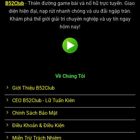
B52Club
- Thiên đường game bài và nổ hũ trực tuyến. Giao
diện hiện đại, nạp rút nhanh chóng và ưu đãi ngập tràn.
Khám phá thế giới giải trí chuyên nghiệp và uy tín ngay
hôm nay!
Về Chúng Tôi
Giới Thiệu B52Club
CEO B52Club - Lữ Tuấn Kiên
Chính Sách Bảo Mật
Điều Khoản & Điều Kiện
Miễn Trừ Trách Nhiệm