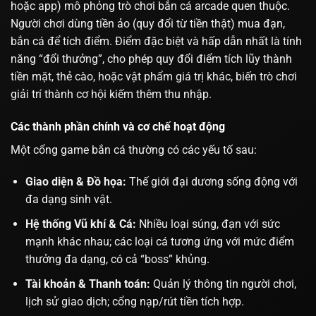
hoặc app) mô phỏng trò chơi bắn cá arcade quen thuộc.
Người chơi dùng tiền ảo (quy đổi từ tiền thật) mua đạn,
bắn cá để tích điểm. Điểm đặc biệt và hấp dẫn nhất là tính
năng “đổi thưởng”, cho phép quy đổi điểm tích lũy thành
tiền mặt, thẻ cào, hoặc vật phẩm giá trị khác, biến trò chơi
giải trí thành cơ hội kiếm thêm thu nhập.
Các thành phần chính và cơ chế hoạt động
Một cổng game bắn cá thường có các yếu tố sau:
Giao diện & Đồ họa:
Thế giới đại dương sống động với
đa dạng sinh vật.
Hệ thống Vũ khí & Cá:
Nhiều loại súng, đạn với sức
mạnh khác nhau; các loại cá tương ứng với mức điểm
thưởng đa dạng, có cả “boss” khủng.
Tài khoản & Thanh toán:
Quản lý thông tin người chơi,
lịch sử giao dịch; cổng nạp/rút tiền tích hợp.