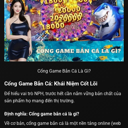
Cổng Game Bắn Cá Là Gì?
Cổng Game Bắn Cá: Khái Niệm Cốt Lõi
Để hiểu vai trò NPH, trước hết cần nắm vững bản chất của
sản phẩm họ mang đến thị trường.
Định nghĩa: Cổng game bắn cá là gì?
Về cơ bản, cổng game bắn cá là một nền tảng online (web