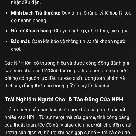
nhật đều đặn.
Minh bạch Trả thưởng:
Quy trình rõ ràng, tỷ lệ hợp lý, tốc
độ nhanh chóng.
Hỗ trợ Khách hàng:
Chuyên nghiệp, nhiệt tình, hiệu quả.
Bảo mật:
Cam kết bảo vệ thông tin và tài khoản người
chơi.
Các NPH lớn, có thương hiệu và được cộng đồng đánh giá
cao như
nhà cái B52Club
thường là lựa chọn an toàn hơn,
bởi họ có nguồn lực đầu tư vào chất lượng sản phẩm và
dịch vụ, đồng thời chú trọng giữ gìn uy tín lâu dài.
Trải Nghiệm Người Chơi & Tác Động Của NPH
Trải nghiệm của bạn khi chơi game bắn cá phụ thuộc rất
nhiều vào NPH. Từ sự mượt mà của game, tính công bằng
của thuật toán, tốc độ xử lý giao dịch nạp/rút, cho đến chất
lượng của dịch vụ hỗ trợ khi bạn gặp sự cố – tất cả đều do