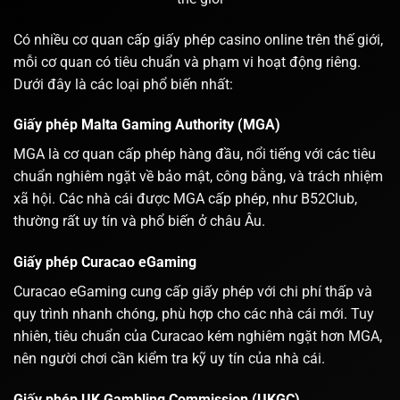
Có nhiều cơ quan cấp giấy phép casino online trên thế giới,
mỗi cơ quan có tiêu chuẩn và phạm vi hoạt động riêng.
Dưới đây là các loại phổ biến nhất:
Giấy phép Malta Gaming Authority (MGA)
MGA là cơ quan cấp phép hàng đầu, nổi tiếng với các tiêu
chuẩn nghiêm ngặt về bảo mật, công bằng, và trách nhiệm
xã hội. Các nhà cái được MGA cấp phép, như B52Club,
thường rất uy tín và phổ biến ở châu Âu.
Giấy phép Curacao eGaming
Curacao eGaming cung cấp giấy phép với chi phí thấp và
quy trình nhanh chóng, phù hợp cho các nhà cái mới. Tuy
nhiên, tiêu chuẩn của Curacao kém nghiêm ngặt hơn MGA,
nên người chơi cần kiểm tra kỹ uy tín của nhà cái.
Giấy phép UK Gambling Commission (UKGC)