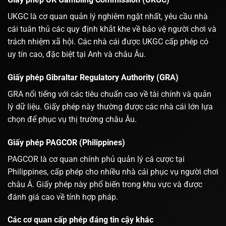
UKGC là cơ quan quản lý nghiêm ngặt nhất, yêu cầu nhà
cái tuân thủ các quy định khắt khe về bảo vệ người chơi và
trách nhiệm xã hội. Các nhà cái được UKGC cấp phép có
uy tín cao, đặc biệt tại Anh và châu Âu.
Giấy phép Gibraltar Regulatory Authority (GRA)
GRA nổi tiếng với các tiêu chuẩn cao về tài chính và quản
lý dữ liệu. Giấy phép này thường được các nhà cái lớn lựa
chọn để phục vụ thị trường châu Âu.
Giấy phép PAGCOR (Philippines)
PAGCOR là cơ quan chính phủ quản lý cá cược tại
Philippines, cấp phép cho nhiều nhà cái phục vụ người chơi
châu Á. Giấy phép này phổ biến trong khu vực và được
đánh giá cao về tính hợp pháp.
Các cơ quan cấp phép đáng tin cậy khác