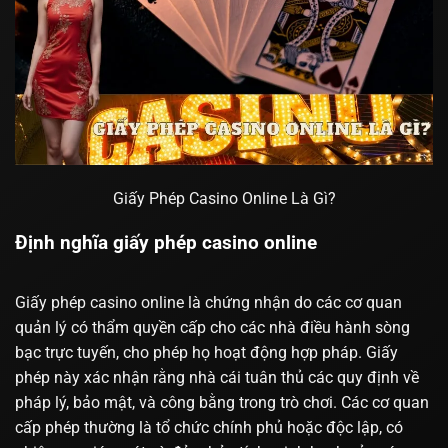
Giấy Phép Casino Online Là Gì?
Định nghĩa giấy phép casino online
Giấy phép casino online là chứng nhận do các cơ quan
quản lý có thẩm quyền cấp cho các nhà điều hành sòng
bạc trực tuyến, cho phép họ hoạt động hợp pháp. Giấy
phép này xác nhận rằng nhà cái tuân thủ các quy định về
pháp lý, bảo mật, và công bằng trong trò chơi. Các cơ quan
cấp phép thường là tổ chức chính phủ hoặc độc lập, có