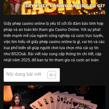
Giấy phép casino online là yếu tố cốt lõi đảm bảo tính hợp
pháp và an toàn khi tham gia
Casino Online
. Với sự phát
triển mạnh mẽ của ngành công nghiệp cá cược trực tuyến,
việc tìm hiểu về
giấy phép casino online là gì
, vai trò và các
loại phổ biến sẽ giúp người chơi lựa chọn nhà cái uy tín
như
B52Club
. Bài viết này cung cấp thông tin chi tiết, cập
nhật năm 2025, để bạn tự tin tham gia cá cược an toàn.
Nội dung bài viết