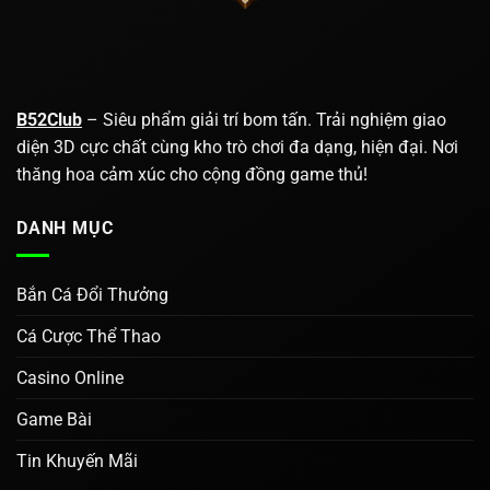
B52Club
– Siêu phẩm giải trí bom tấn. Trải nghiệm giao
diện 3D cực chất cùng kho trò chơi đa dạng, hiện đại. Nơi
thăng hoa cảm xúc cho cộng đồng game thủ!
DANH MỤC
Bắn Cá Đổi Thưởng
Cá Cược Thể Thao
Casino Online
Game Bài
Tin Khuyến Mãi