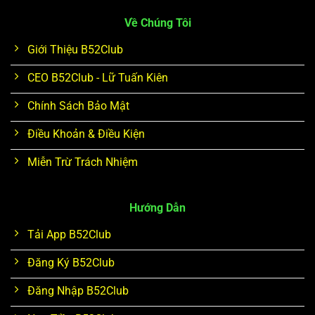
Về Chúng Tôi
Giới Thiệu B52Club
CEO B52Club - Lữ Tuấn Kiên
Chính Sách Bảo Mật
Điều Khoản & Điều Kiện
Miễn Trừ Trách Nhiệm
Hướng Dẫn
Tải App B52Club
Đăng Ký B52Club
Đăng Nhập B52Club