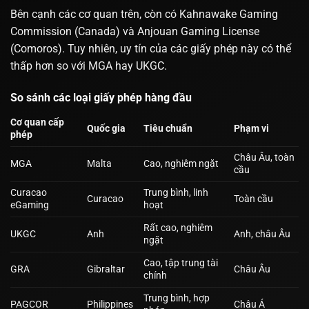
Bên cạnh các cơ quan trên, còn có Kahnawake Gaming
Commission (Canada) và Anjouan Gaming License
(Comoros). Tuy nhiên, uy tín của các giấy phép này có thể
thấp hơn so với MGA hay UKGC.
So sánh các loại giấy phép hàng đầu
Cơ quan cấp
Quốc gia
Tiêu chuẩn
Phạm vi
phép
Châu Âu, toàn
MGA
Malta
Cao, nghiêm ngặt
cầu
Curacao
Trung bình, linh
Curacao
Toàn cầu
eGaming
hoạt
Rất cao, nghiêm
UKGC
Anh
Anh, châu Âu
ngặt
Cao, tập trung tài
GRA
Gibraltar
Châu Âu
chính
Trung bình, hợp
PAGCOR
Philippines
Châu Á