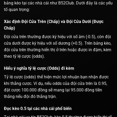
bảng kèo tại các nhà cái như B52Club. Dưới đây là các yếu
tố quan trọng:
Xác định Đội Cửa Trên (Chấp) và Đội Cửa Dưới (Được
Chấp)
Đội cửa trên thường được ký hiệu với số âm (-0.5), còn đội
cửa dưới được ký hiệu với số dương (+0.5). Trên bảng kèo,
đội cửa trên thường hiển thị ở trên hoặc được in đậm, kèm
theo tỷ lệ cược (odds).
Hiểu ý nghĩa tỷ lệ cược (Odds) đi kèm
Tỷ lệ cược (odds) thể hiện mức lợi nhuận bạn nhận được
khi thắng cược. Ví dụ, nếu odds của đội cửa trên là 0.95,
đặt cược 100.000 đồng sẽ mang lại 95.000 đồng tiền
thắng nếu đội đó thắng trận.
Đọc kèo 0.5 tại các nhà cái phổ biến