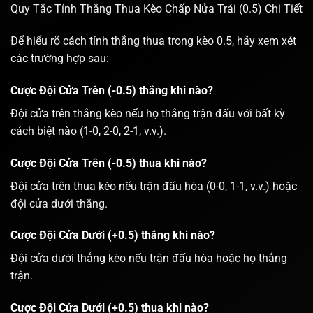
Quy Tắc Tính Thắng Thua Kèo Chấp Nửa Trái (0.5) Chi Tiết
Để hiểu rõ cách tính thắng thua trong kèo 0.5, hãy xem xét
các trường hợp sau:
Cược Đội Cửa Trên (-0.5) thắng khi nào?
Đội cửa trên thắng kèo nếu họ thắng trận đấu với bất kỳ
cách biệt nào (1-0, 2-0, 2-1, v.v.).
Cược Đội Cửa Trên (-0.5) thua khi nào?
Đội cửa trên thua kèo nếu trận đấu hòa (0-0, 1-1, v.v.) hoặc
đội cửa dưới thắng.
Cược Đội Cửa Dưới (+0.5) thắng khi nào?
Đội cửa dưới thắng kèo nếu trận đấu hòa hoặc họ thắng
trận.
Cược Đội Cửa Dưới (+0.5) thua khi nào?