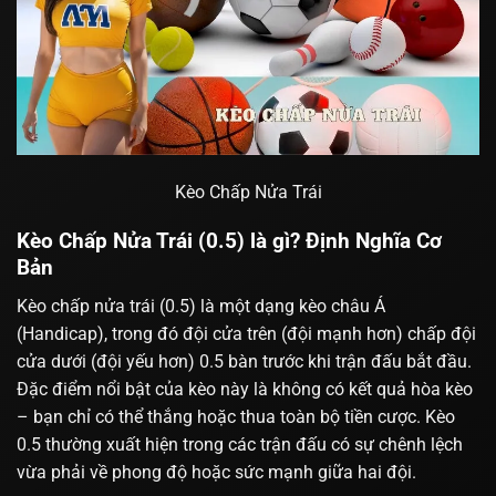
Kèo Chấp Nửa Trái
Kèo Chấp Nửa Trái (0.5) là gì? Định Nghĩa Cơ
Bản
Kèo chấp nửa trái (0.5) là một dạng kèo châu Á
(Handicap), trong đó đội cửa trên (đội mạnh hơn) chấp đội
cửa dưới (đội yếu hơn) 0.5 bàn trước khi trận đấu bắt đầu.
Đặc điểm nổi bật của kèo này là không có kết quả hòa kèo
– bạn chỉ có thể thắng hoặc thua toàn bộ tiền cược. Kèo
0.5 thường xuất hiện trong các trận đấu có sự chênh lệch
vừa phải về phong độ hoặc sức mạnh giữa hai đội.