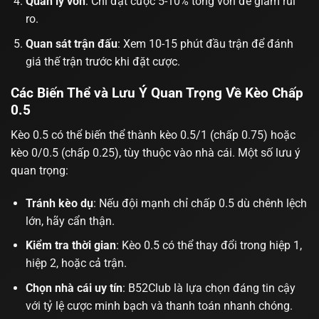
Quản lý vốn
: Chỉ đặt cược 5-10% tổng vốn để giảm rủi
ro.
Quan sát trận đấu
: Xem 10-15 phút đầu trận để đánh
giá thế trận trước khi đặt cược.
Các Biến Thể và Lưu Ý Quan Trọng Về Kèo Chấp
0.5
Kèo 0.5 có thể biến thể thành kèo 0.5/1 (chấp 0.75) hoặc
kèo 0/0.5 (chấp 0.25), tùy thuộc vào nhà cái. Một số lưu ý
quan trọng:
Tránh kèo dụ
: Nếu đội mạnh chỉ chấp 0.5 dù chênh lệch
lớn, hãy cẩn thận.
Kiểm tra thời gian
: Kèo 0.5 có thể thay đổi trong hiệp 1,
hiệp 2, hoặc cả trận.
Chọn nhà cái uy tín
: B52Club là lựa chọn đáng tin cậy
với tỷ lệ cược minh bạch và thanh toán nhanh chóng.