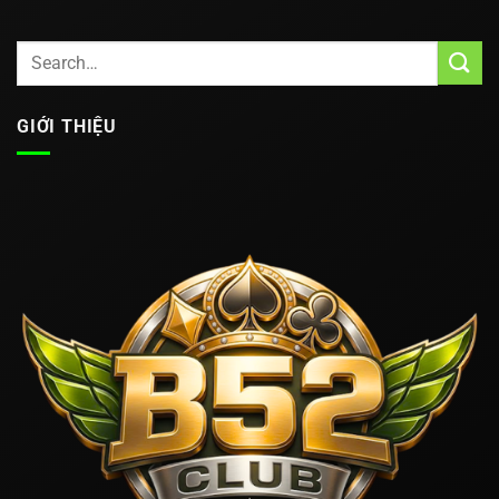
GIỚI THIỆU