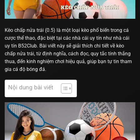
Kèo chấp nửa trái (0.5) là một loại kèo phổ biến trong
cá
cược thể thao
, đặc biệt tại các nhà cái uy tín như
nhà cái
uy tín B52Club
. Bài viết này sẽ giải thích chi tiết về
kèo
chấp nửa trái
, từ định nghĩa, cách đọc, quy tắc tính thắng
thua, đến kinh nghiệm chơi hiệu quả, giúp bạn tự tin tham
gia cá độ bóng đá.
Nội dung bài viết