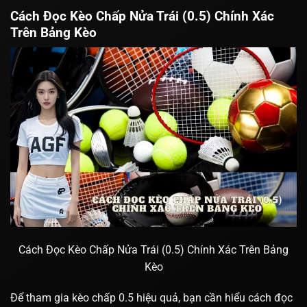
Cách Đọc Kèo Chấp Nửa Trái (0.5) Chính Xác
Trên Bảng Kèo
Cách Đọc Kèo Chấp Nửa Trái (0.5) Chính Xác Trên Bảng
Kèo
Để tham gia kèo chấp 0.5 hiệu quả, bạn cần hiểu cách đọc