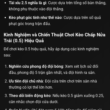
Tài xỉu 2.5 nghĩa là gì
: Cược dựa trên tổng số bàn thắng,
không phụ thuộc vào đội thắng.
Kèo phạt góc tính như thế nào
: Cược dựa trên số quả
phạt góc trong trận đấu.
Kinh Nghiệm và Chiến Thuật Chơi Kèo Chấp Nửa
Trái (0.5) Hiệu Quả
Để chơi kèo 0.5 hiệu quả, hãy áp dụng các kinh nghiệm
sau:
Nghiên cứu phong độ đội bóng
: Xem xét lịch sử đối
đầu, phong độ 5 trận gần nhất, và đội hình ra sân.
Ưu tiên đội chủ nhà
: Đội cửa trên chơi trên sân nhà
thường có lợi thế lớn hơn.
Theo dõi biến động kèo
: Nếu kèo 0.5 giảm xuống 0.25,
cân nhắc chọn đội cửa dưới.