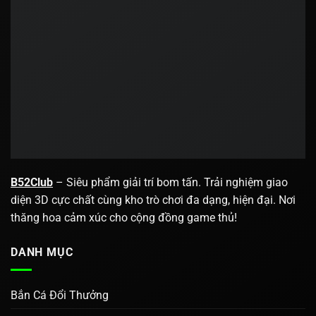
B52Club
– Siêu phẩm giải trí bom tấn. Trải nghiệm giao
diện 3D cực chất cùng kho trò chơi đa dạng, hiện đại. Nơi
thăng hoa cảm xúc cho cộng đồng game thủ!
DANH MỤC
Bắn Cá Đổi Thưởng