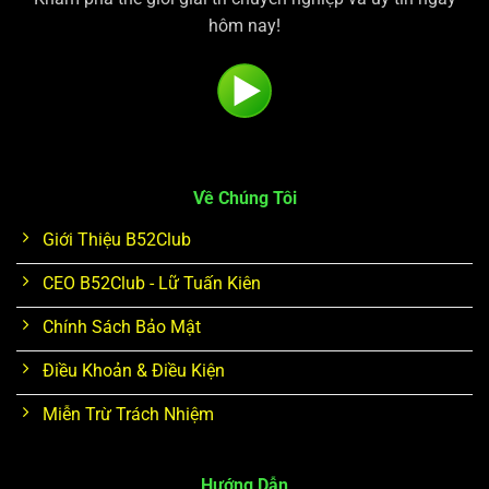
hôm nay!
Về Chúng Tôi
Giới Thiệu B52Club
CEO B52Club - Lữ Tuấn Kiên
Chính Sách Bảo Mật
Điều Khoản & Điều Kiện
Miễn Trừ Trách Nhiệm
Hướng Dẫn