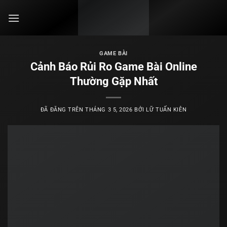
Chuyển
đến
nội
dung
GAME BÀI
Cảnh Báo Rủi Ro Game Bài Online
Thường Gặp Nhất
ĐÃ ĐĂNG TRÊN
THÁNG 3 5, 2026
BỞI
LỮ TUẤN KIÊN