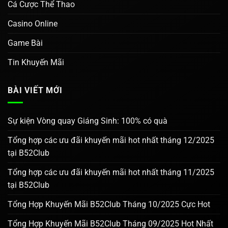
Cá Cược Thể Thao
Casino Online
Game Bài
Tin Khuyến Mãi
BÀI VIẾT MỚI
Sự kiện Vòng quay Giáng Sinh: 100% có quà
Tổng hợp các ưu đãi khuyến mãi hot nhất tháng 12/2025
tại B52Club
Tổng hợp các ưu đãi khuyến mãi hot nhất tháng 11/2025
tại B52Club
Tổng Hợp Khuyến Mãi B52Club Tháng 10/2025 Cực Hot
Tổng Hợp Khuyến Mãi B52Club Tháng 09/2025 Hot Nhất