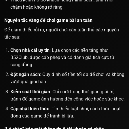
chậm hoặc không rõ ràng.
Nguyên tắc vàng để chơi game bài an toàn
Để giảm thiểu rủi ro, người chơi cần tuân thủ các nguyên
tắc sau:
Chọn nhà cái uy tín
: Lựa chọn các nền tảng như
B52Club, được cấp phép và có đánh giá tích cực từ
cộng đồng.
Đặt ngân sách
: Quy định số tiền tối đa để chơi và không
vượt quá giới hạn.
Kiểm soát thời gian
: Chỉ chơi trong thời gian giải trí,
tránh để game ảnh hưởng đến công việc hoặc sức khỏe.
Cập nhật kiến thức
: Tìm hiểu luật chơi, cách thức hoạt
động của game để tránh bị lừa.