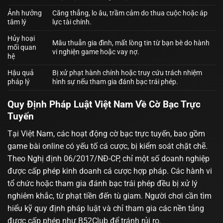
Ảnh hưởng
Căng thẳng, lo âu, trầm cảm do thua cuộc hoặc áp
tâm lý
lực tài chính.
Hủy hoại
Mâu thuẫn gia đình, mất lòng tin từ bạn bè do hành
mối quan
vi nghiện game hoặc vay nợ.
hệ
Hậu quả
Bị xử phạt hành chính hoặc truy cứu trách nhiệm
pháp lý
hình sự nếu tham gia đánh bạc trái phép.
Quy Định Pháp Luật Việt Nam Về Cờ Bạc Trực
Tuyến
Tại Việt Nam, các hoạt động cờ bạc trực tuyến, bao gồm
game bài online có yếu tố cá cược, bị kiểm soát chặt chẽ.
Theo Nghị định 06/2017/NĐ-CP, chỉ một số doanh nghiệp
được cấp phép kinh doanh cá cược hợp pháp. Các hành vi
tổ chức hoặc tham gia đánh bạc trái phép đều bị xử lý
nghiêm khắc, từ phạt tiền đến tù giam. Người chơi cần tìm
hiểu kỹ quy định pháp luật và chỉ tham gia các nền tảng
được cấp phép như B52Club để tránh rủi ro.