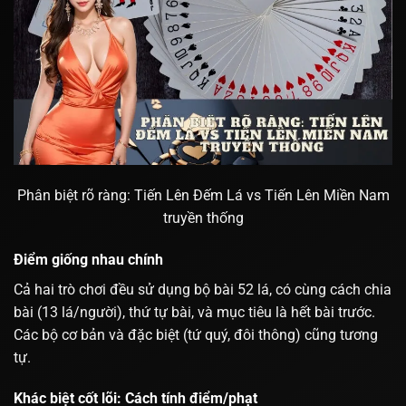
Phân biệt rõ ràng: Tiến Lên Đếm Lá vs Tiến Lên Miền Nam
truyền thống
Điểm giống nhau chính
Cả hai trò chơi đều sử dụng bộ bài 52 lá, có cùng cách chia
bài (13 lá/người), thứ tự bài, và mục tiêu là hết bài trước.
Các bộ cơ bản và đặc biệt (tứ quý, đôi thông) cũng tương
tự.
Khác biệt cốt lõi: Cách tính điểm/phạt