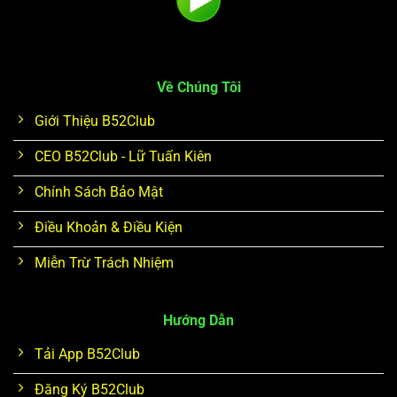
Về Chúng Tôi
Giới Thiệu B52Club
CEO B52Club - Lữ Tuấn Kiên
Chính Sách Bảo Mật
Điều Khoản & Điều Kiện
Miễn Trừ Trách Nhiệm
Hướng Dẫn
Tải App B52Club
Đăng Ký B52Club