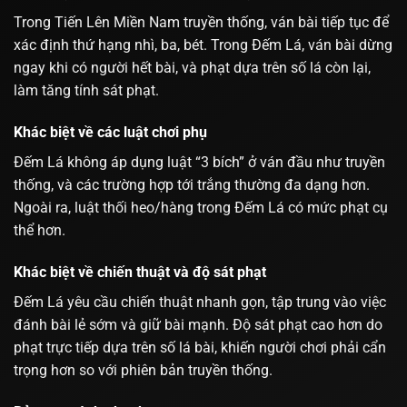
Trong Tiến Lên Miền Nam truyền thống, ván bài tiếp tục để
xác định thứ hạng nhì, ba, bét. Trong Đếm Lá, ván bài dừng
ngay khi có người hết bài, và phạt dựa trên số lá còn lại,
làm tăng tính sát phạt.
Khác biệt về các luật chơi phụ
Đếm Lá không áp dụng luật “3 bích” ở ván đầu như truyền
thống, và các trường hợp tới trắng thường đa dạng hơn.
Ngoài ra, luật thối heo/hàng trong Đếm Lá có mức phạt cụ
thể hơn.
Khác biệt về chiến thuật và độ sát phạt
Đếm Lá yêu cầu chiến thuật nhanh gọn, tập trung vào việc
đánh bài lẻ sớm và giữ bài mạnh. Độ sát phạt cao hơn do
phạt trực tiếp dựa trên số lá bài, khiến người chơi phải cẩn
trọng hơn so với phiên bản truyền thống.