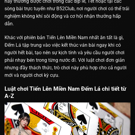
này thường được chơi trong các dịp lễ, Tết hoặc tại các
sòng bài trực tuyến như B52Club, nơi người chơi có thể trải
nghiệm không khí sôi động và cơ hội nhận thưởng hấp
dẫn.
Khác với phiên bản
Tiến Lên Miền Nam nhất ăn tất là gì
,
Đếm Lá tập trung vào việc kết thúc ván bài ngay khi có
người hết bài, tạo nên sự kịch tính và yêu cầu người chơi
phải nhạy bén trong từng nước đi. Với luật chơi đơn giản
nhưng đầy thách thức, trò chơi này phù hợp cho cả người
mới và người chơi kỳ cựu.
Luật chơi Tiến Lên Miền Nam Đếm Lá chi tiết từ
A-Z