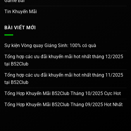
Game Bài
Tin Khuyến Mãi
BÀI VIẾT MỚI
Sự kiện Vòng quay Giáng Sinh: 100% có quà
Tổng hợp các ưu đãi khuyến mãi hot nhất tháng 12/2025
tại B52Club
Tổng hợp các ưu đãi khuyến mãi hot nhất tháng 11/2025
tại B52Club
Tổng Hợp Khuyến Mãi B52Club Tháng 10/2025 Cực Hot
Tổng Hợp Khuyến Mãi B52Club Tháng 09/2025 Hot Nhất