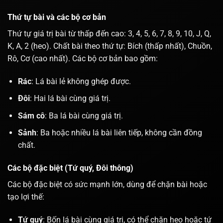
Thứ tự bài và các bộ cơ bản
Thứ tự giá trị bài từ thấp đến cao: 3, 4, 5, 6, 7, 8, 9, 10, J, Q,
K, A, 2 (heo). Chất bài theo thứ tự: Bích (thấp nhất), Chuồn,
Rô, Cơ (cao nhất). Các bộ cơ bản bao gồm:
Rác
: Lá bài lẻ không ghép được.
Đôi
: Hai lá bài cùng giá trị.
Sám cô
: Ba lá bài cùng giá trị.
Sảnh
: Ba hoặc nhiều lá bài liên tiếp, không cần đồng
chất.
Các bộ đặc biệt (Tứ quý, Đôi thông)
Các bộ đặc biệt có sức mạnh lớn, dùng để chặn bài hoặc
tạo lợi thế:
Tứ quý
: Bốn lá bài cùng giá trị, có thể chặn heo hoặc tứ