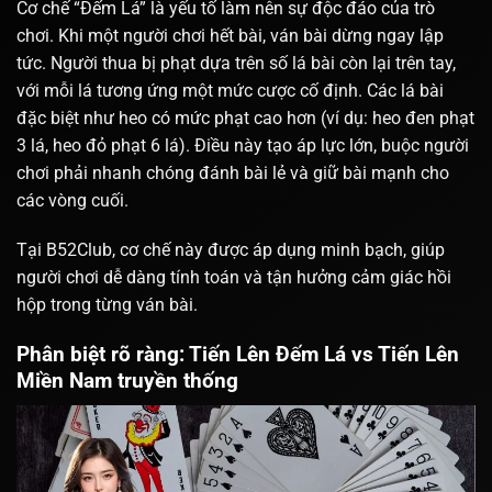
Cơ chế “Đếm Lá” là yếu tố làm nên sự độc đáo của trò
chơi. Khi một người chơi hết bài, ván bài dừng ngay lập
tức. Người thua bị phạt dựa trên số lá bài còn lại trên tay,
với mỗi lá tương ứng một mức cược cố định. Các lá bài
đặc biệt như heo có mức phạt cao hơn (ví dụ: heo đen phạt
3 lá, heo đỏ phạt 6 lá). Điều này tạo áp lực lớn, buộc người
chơi phải nhanh chóng đánh bài lẻ và giữ bài mạnh cho
các vòng cuối.
Tại B52Club, cơ chế này được áp dụng minh bạch, giúp
người chơi dễ dàng tính toán và tận hưởng cảm giác hồi
hộp trong từng ván bài.
Phân biệt rõ ràng: Tiến Lên Đếm Lá vs Tiến Lên
Miền Nam truyền thống