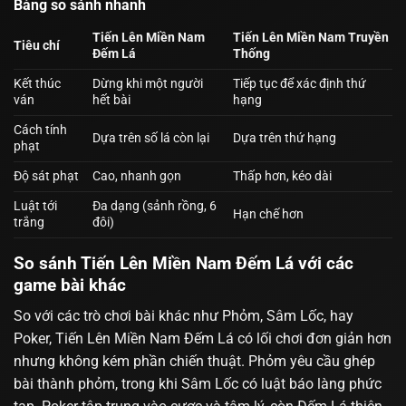
Bảng so sánh nhanh
Tiến Lên Miền Nam
Tiến Lên Miền Nam Truyền
Tiêu chí
Đếm Lá
Thống
Kết thúc
Dừng khi một người
Tiếp tục để xác định thứ
ván
hết bài
hạng
Cách tính
Dựa trên số lá còn lại
Dựa trên thứ hạng
phạt
Độ sát phạt
Cao, nhanh gọn
Thấp hơn, kéo dài
Luật tới
Đa dạng (sảnh rồng, 6
Hạn chế hơn
trắng
đôi)
So sánh Tiến Lên Miền Nam Đếm Lá với các
game bài khác
So với các trò chơi bài khác như Phỏm, Sâm Lốc, hay
Poker, Tiến Lên Miền Nam Đếm Lá có lối chơi đơn giản hơn
nhưng không kém phần chiến thuật. Phỏm yêu cầu ghép
bài thành phỏm, trong khi Sâm Lốc có luật báo làng phức