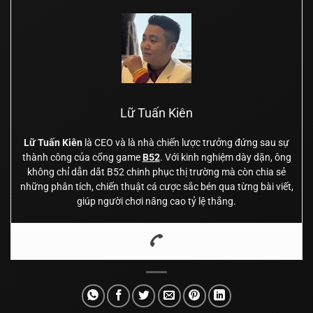
Lữ Tuấn Kiên
Lữ Tuấn Kiên
là CEO và là nhà chiến lược trưởng đứng sau sự
thành công của cổng game
B52
. Với kinh nghiệm dày dặn, ông
không chỉ dẫn dắt B52 chinh phục thị trường mà còn chia sẻ
những phân tích, chiến thuật cá cược sắc bén qua từng bài viết,
giúp người chơi nâng cao tỷ lệ thắng.