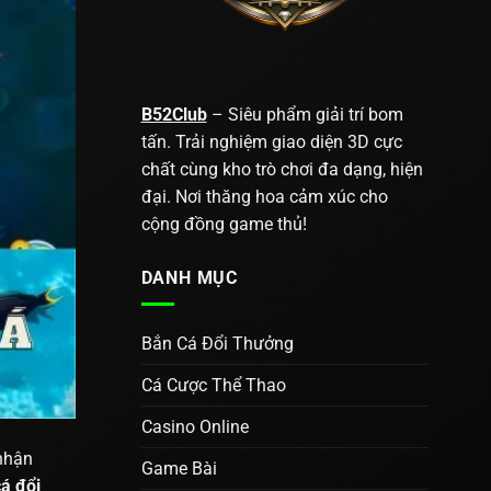
B52Club
– Siêu phẩm giải trí bom
tấn. Trải nghiệm giao diện 3D cực
chất cùng kho trò chơi đa dạng, hiện
đại. Nơi thăng hoa cảm xúc cho
cộng đồng game thủ!
DANH MỤC
Bắn Cá Đổi Thưởng
Cá Cược Thể Thao
Casino Online
 nhận
Game Bài
cá đổi