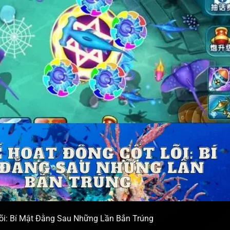
õi: Bí Mật Đằng Sau Những Lần Bắn Trúng