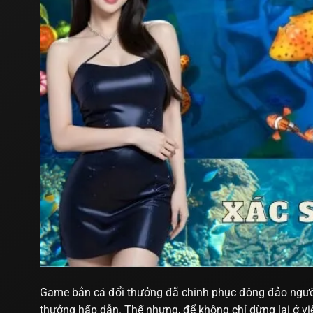
Game bắn cá đổi thưởng đã chinh phục đông đảo người c
thưởng hấp dẫn. Thế nhưng, để không chỉ dừng lại ở việc