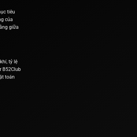
ục tiêu
ng của
bằng giữa
í, tỷ lệ
ư
B52Club
ật toán