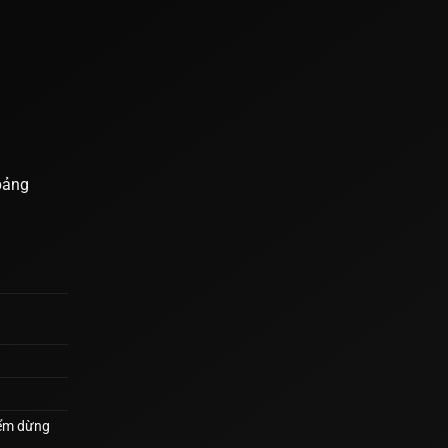
 bảng
điểm dừng