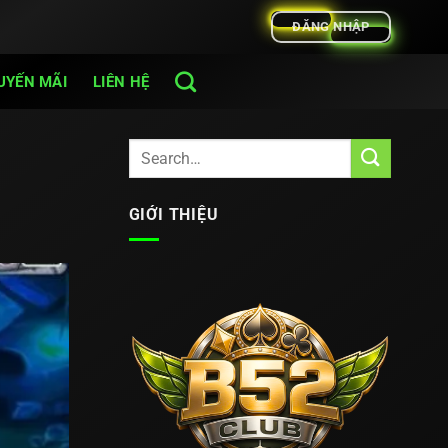
ĐĂNG NHẬP
UYẾN MÃI
LIÊN HỆ
GIỚI THIỆU