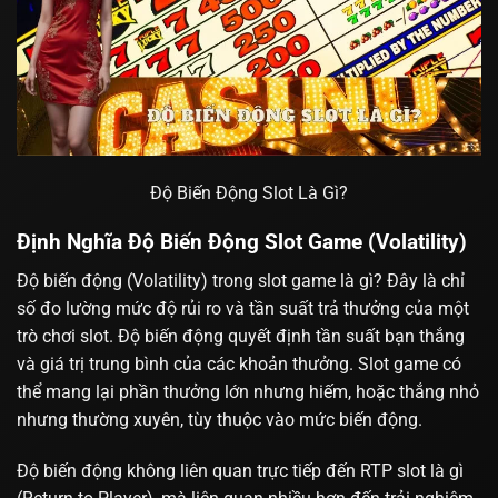
Độ Biến Động Slot Là Gì?
Định Nghĩa Độ Biến Động Slot Game (Volatility)
Độ biến động (Volatility) trong
slot game là gì
? Đây là chỉ
số đo lường mức độ rủi ro và tần suất trả thưởng của một
trò chơi slot. Độ biến động quyết định tần suất bạn thắng
và giá trị trung bình của các khoản thưởng. Slot game có
thể mang lại phần thưởng lớn nhưng hiếm, hoặc thắng nhỏ
nhưng thường xuyên, tùy thuộc vào mức biến động.
Độ biến động không liên quan trực tiếp đến
RTP slot là gì