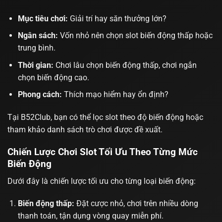
Mục tiêu chơi:
Giải trí hay săn thưởng lớn?
Ngân sách:
Vốn nhỏ nên chọn slot biến động thấp hoặc
trung bình.
Thời gian:
Chơi lâu chọn biến động thấp, chơi ngắn
chọn biến động cao.
Phong cách:
Thích mạo hiểm hay ổn định?
Tại B52Club, bạn có thể lọc slot theo độ biến động hoặc
tham khảo danh sách trò chơi được đề xuất.
Chiến Lược Chơi Slot Tối Ưu Theo Từng Mức
Biến Động
Dưới đây là chiến lược tối ưu cho từng loại biến động:
Biến động thấp:
Đặt cược nhỏ, chơi trên nhiều dòng
thanh toán, tận dụng vòng quay miễn phí.