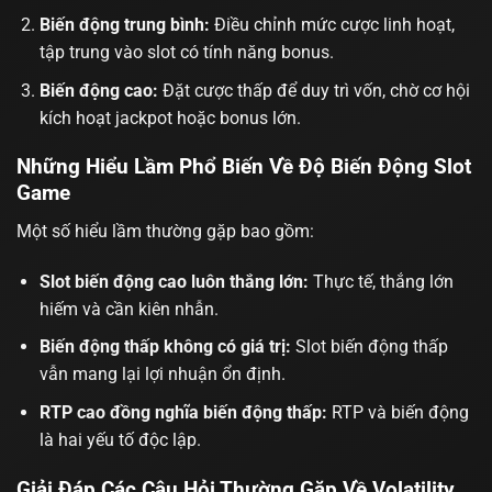
Biến động trung bình:
Điều chỉnh mức cược linh hoạt,
tập trung vào slot có tính năng bonus.
Biến động cao:
Đặt cược thấp để duy trì vốn, chờ cơ hội
kích hoạt jackpot hoặc bonus lớn.
Những Hiểu Lầm Phổ Biến Về Độ Biến Động Slot
Game
Một số hiểu lầm thường gặp bao gồm:
Slot biến động cao luôn thắng lớn:
Thực tế, thắng lớn
hiếm và cần kiên nhẫn.
Biến động thấp không có giá trị:
Slot biến động thấp
vẫn mang lại lợi nhuận ổn định.
RTP cao đồng nghĩa biến động thấp:
RTP và biến động
là hai yếu tố độc lập.
Giải Đáp Các Câu Hỏi Thường Gặp Về Volatility