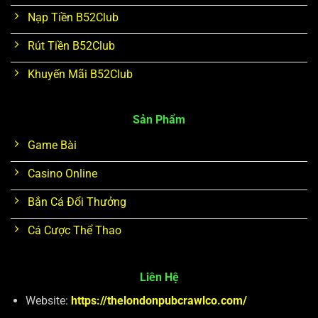
Nạp Tiền B52Club
Rút Tiền B52Club
Khuyến Mãi B52Club
Sản Phẩm
Game Bài
Casino Online
Bắn Cá Đổi Thưởng
Cá Cược Thể Thao
Liên Hệ
Website:
https://thelondonpubcrawlco.com/