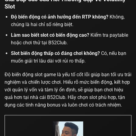
Slot
Độ biến động có ảnh hưởng đến RTP không?
Không,
chúng là hai chỉ số riêng biệt.
Làm sao biết slot có biến động cao?
Kiểm tra paytable
hoặc chơi thử tại B52Club.
Slot biến động thấp có đáng chơi không?
Có, nếu bạn
muốn giải trí lâu dài với rủi ro thấp.
Độ biến động slot game là yếu tố cốt lõi giúp bạn tối ưu trải
nghiệm và chiến lược chơi. Hiểu rõ mức biến động, kết hợp
với quản lý vốn và tâm lý ổn định, sẽ giúp bạn chơi hiệu
quả hơn tại nhà cái B52Club. Hãy chọn slot phù hợp, tận
dụng các tính năng bonus và luôn chơi có trách nhiệm.