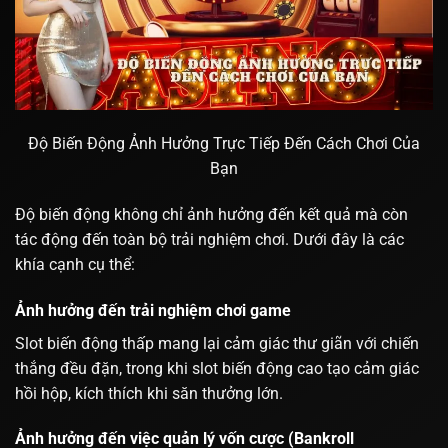
Độ Biến Động Ảnh Hưởng Trực Tiếp Đến Cách Chơi Của
Bạn
Độ biến động không chỉ ảnh hưởng đến kết quả mà còn
tác động đến toàn bộ trải nghiệm chơi. Dưới đây là các
khía cạnh cụ thể:
Ảnh hưởng đến trải nghiệm chơi game
Slot biến động thấp mang lại cảm giác thư giãn với chiến
thắng đều đặn, trong khi slot biến động cao tạo cảm giác
hồi hộp, kích thích khi săn thưởng lớn.
Ảnh hưởng đến việc quản lý vốn cược (Bankroll