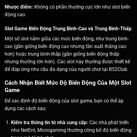
Nhược điểm:
Không có phần thưởng cực lớn như slot biến
động cao.
Slot Game Biến Động Trung Bình-Cao và Trung Bình-Thấp
Một số slot nằm giữa các mức biến động, như trung bình-
cao (gần giống biến động cao nhưng tần suất thắng cao
hơn) hoặc trung bình-thấp (gần giống biến động thấp
nhưng thưởng lớn hơn). Các slot này thường được thiết kế
để đáp ứng nhu cầu đa dạng của người chơi tại
B52Club
.
Cách Nhận Biết Mức Độ Biến Động Của Một Slot
Game
Để xác định độ biến động của slot game, bạn có thể áp
dụng các cách sau:
Kiểm tra thông tin từ nhà cung cấp:
Các nhà phát triển
như NetEnt, Microgaming thường công bố độ biến động