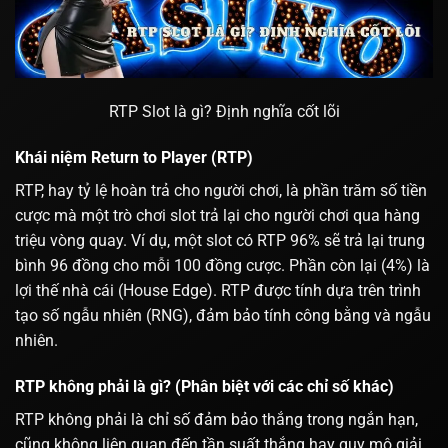
RTP Slot là gì? Định nghĩa cốt lõi
Khái niệm Return to Player (RTP)
RTP, hay tỷ lệ hoàn trả cho người chơi, là phần trăm số tiền
cược mà một trò chơi slot trả lại cho người chơi qua hàng
triệu vòng quay. Ví dụ, một slot có RTP 96% sẽ trả lại trung
bình 96 đồng cho mỗi 100 đồng cược. Phần còn lại (4%) là
lợi thế nhà cái (House Edge). RTP được tính dựa trên trình
tạo số ngẫu nhiên (RNG), đảm bảo tính công bằng và ngẫu
nhiên.
RTP không phải là gì? (Phân biệt với các chỉ số khác)
RTP không phải là chỉ số đảm bảo thắng trong ngắn hạn,
cũng không liên quan đến tần suất thắng hay quy mô giải