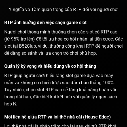
Ý nghĩa và Tầm quan trọng của RTP đối với người chơi
RTP ảnh hưởng đến việc chọn game slot
Người chơi thông minh thường chọn các slot có RTP cao
(từ 95% trở lên) để tối ưu hóa cơ hội nhận lại tiền cược. Các
slot tại B52Club, ví dụ, thường công khai RTP để người chơi
dễ dàng so sánh và lựa chọn trò chơi phù hợp.
Quản lý kỳ vọng và hiểu đúng về cơ hội thắng
RTP giúp người chơi hiểu rằng slot game dựa vào may
mắn và không có chiến lược nào đảm bảo thắng 100%.
Tuy nhiên, chọn slot RTP cao sẽ tăng khả năng hoàn vốn
trong dài hạn, đặc biệt khi kết hợp với quản lý ngân sách
hợp lý.
Mối liên hệ giữa RTP và lợi thế nhà cái (House Edge)
Lợi thế nhà cái là phần trăm còn lại sau khi trừ RTP khỏi