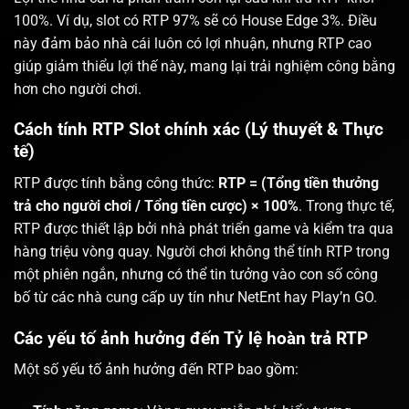
100%. Ví dụ, slot có RTP 97% sẽ có House Edge 3%. Điều
này đảm bảo nhà cái luôn có lợi nhuận, nhưng RTP cao
giúp giảm thiểu lợi thế này, mang lại trải nghiệm công bằng
hơn cho người chơi.
Cách tính RTP Slot chính xác (Lý thuyết & Thực
tế)
RTP được tính bằng công thức:
RTP = (Tổng tiền thưởng
trả cho người chơi / Tổng tiền cược) × 100%
. Trong thực tế,
RTP được thiết lập bởi nhà phát triển game và kiểm tra qua
hàng triệu vòng quay. Người chơi không thể tính RTP trong
một phiên ngắn, nhưng có thể tin tưởng vào con số công
bố từ các nhà cung cấp uy tín như NetEnt hay Play’n GO.
Các yếu tố ảnh hưởng đến Tỷ lệ hoàn trả RTP
Một số yếu tố ảnh hưởng đến RTP bao gồm: