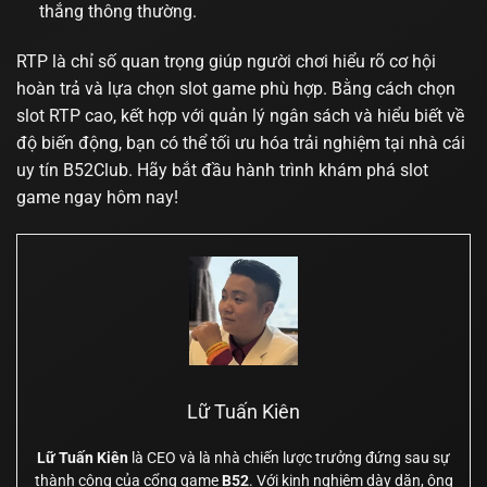
thắng thông thường.
RTP là chỉ số quan trọng giúp người chơi hiểu rõ cơ hội
hoàn trả và lựa chọn slot game phù hợp. Bằng cách chọn
slot RTP cao, kết hợp với quản lý ngân sách và hiểu biết về
độ biến động, bạn có thể tối ưu hóa trải nghiệm tại nhà cái
uy tín B52Club. Hãy bắt đầu hành trình khám phá slot
game ngay hôm nay!
Lữ Tuấn Kiên
Lữ Tuấn Kiên
là CEO và là nhà chiến lược trưởng đứng sau sự
thành công của cổng game
B52
. Với kinh nghiệm dày dặn, ông