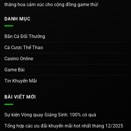
thăng hoa cảm xúc cho cộng đồng game thủ!
DANH MỤC
Bắn Cá Đổi Thưởng
Cá Cược Thể Thao
Casino Online
Game Bài
Tin Khuyến Mãi
BÀI VIẾT MỚI
Sự kiện Vòng quay Giáng Sinh: 100% có quà
Tổng hợp các ưu đãi khuyến mãi hot nhất tháng 12/2025