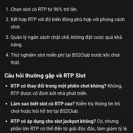
Chọn slot có RTP từ 96% trở lên.
Kết hợp RTP với độ biến động phù hợp với phong cách
chơi.
Quản lý ngân sách chặt chẽ, không đặt cược quá khả
năng.
Thử nghiệm slot miễn phí tại B52Club trước khi chơi
thật.
Câu hỏi thường gặp về RTP Slot
RTP có thay đổi trong một phiên chơi không?
Không,
RTP được cố định bởi nhà phát triển.
Làm sao biết slot có RTP cao?
Kiểm tra thông tin trò
chơi hoặc hỏi hỗ trợ tại B52Club.
RTP có áp dụng cho slot jackpot không?
Có, nhưng
phần lớn RTP có thể đến từ giải độc đắc, làm giảm tỷ lệ