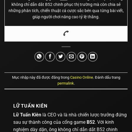
không chỉ dẫn dắt B52 chinh phục thị trường mà còn chia sẻ
những phân tích, chiến thuật cá cược sắc bén qua từng bài viết,
giúp người chơi nâng cao tỷ lệ thắng.
Mục nhập này đã được đăng trong
Casino Online
. Đánh dấu trang
permalink
.
LỮ TUẤN KIÊN
Lữ Tuấn Kiên
là CEO và là nhà chiến lược trưởng đứng
sau sự thành công của cổng game
B52
. Với kinh
nghiệm dày dặn, ông không chỉ dẫn dắt B52 chinh