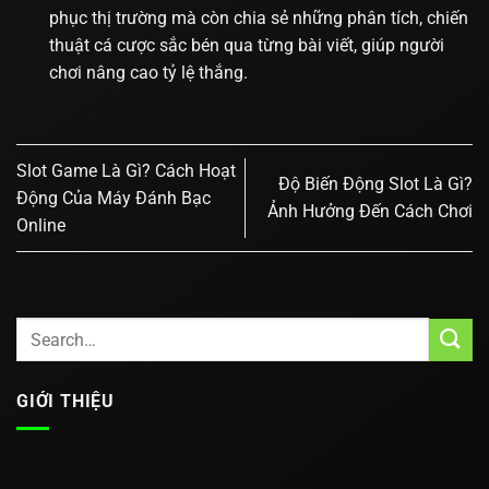
phục thị trường mà còn chia sẻ những phân tích, chiến
thuật cá cược sắc bén qua từng bài viết, giúp người
chơi nâng cao tỷ lệ thắng.
Slot Game Là Gì? Cách Hoạt
Độ Biến Động Slot Là Gì?
Động Của Máy Đánh Bạc
Ảnh Hưởng Đến Cách Chơi
Online
GIỚI THIỆU