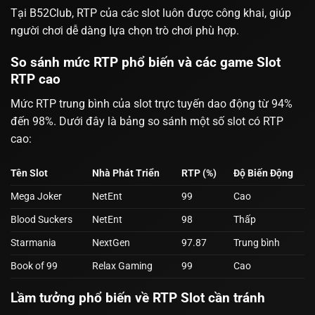
Tại B52Club, RTP của các slot luôn được công khai, giúp
người chơi dễ dàng lựa chọn trò chơi phù hợp.
So sánh mức RTP phổ biến và các game Slot
RTP cao
Mức RTP trung bình của slot trực tuyến dao động từ 94%
đến 98%. Dưới đây là bảng so sánh một số slot có RTP
cao:
Tên Slot
Nhà Phát Triển
RTP (%)
Độ Biến Động
Mega Joker
NetEnt
99
Cao
Blood Suckers
NetEnt
98
Thấp
Starmania
NextGen
97.87
Trung bình
Book of 99
Relax Gaming
99
Cao
Lầm tưởng phổ biến về RTP Slot cần tránh