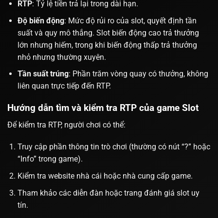
RTP
: Tỷ lệ tiền trả lại trong dài hạn.
Độ biến động
: Mức độ rủi ro của slot, quyết định tần
suất và quy mô thắng. Slot biến động cao trả thưởng
lớn nhưng hiếm, trong khi biến động thấp trả thưởng
nhỏ nhưng thường xuyên.
Tần suất trúng
: Phần trăm vòng quay có thưởng, không
liên quan trực tiếp đến RTP.
Hướng dẫn tìm và kiểm tra RTP của game Slot
Để kiểm tra RTP, người chơi có thể:
Truy cập phần thông tin trò chơi (thường có nút “?” hoặc
“Info” trong game).
Kiểm tra website nhà cái hoặc nhà cung cấp game.
Tham khảo các diễn đàn hoặc trang đánh giá slot uy
tín.